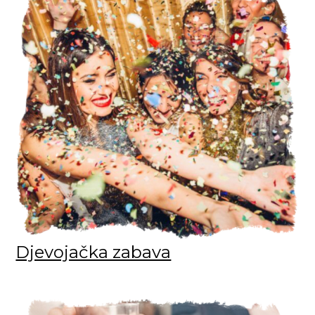
Djevojačka zabava