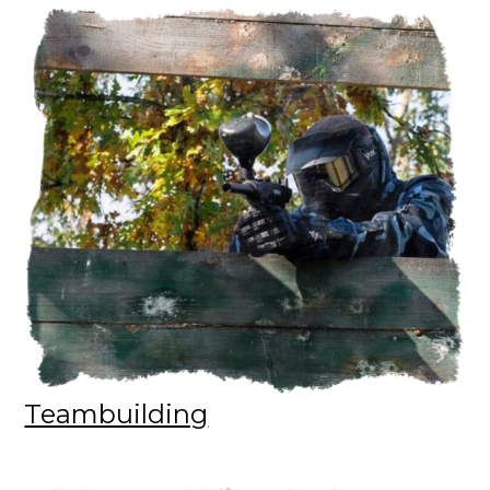
Teambuilding