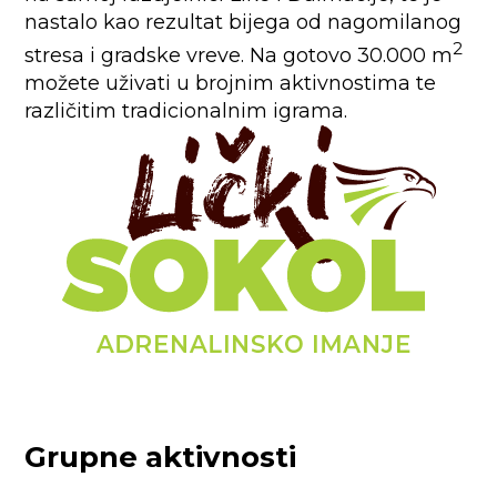
nastalo kao rezultat bijega od nagomilanog
2
stresa i gradske vreve. Na gotovo 30.000 m
možete uživati u brojnim aktivnostima te
različitim tradicionalnim igrama.
Grupne
aktivnosti