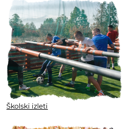
Školski izleti