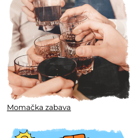
Momačka zabava