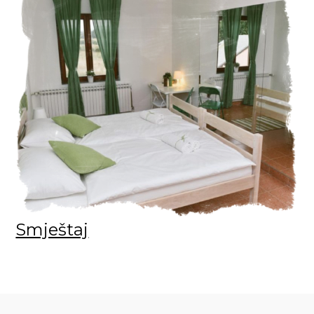
Smještaj