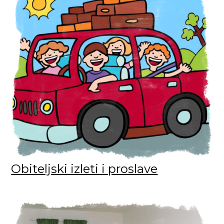
Obiteljski izleti i proslave