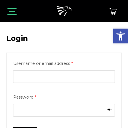
Open toolbar
Login
Username or email address
*
Password
*