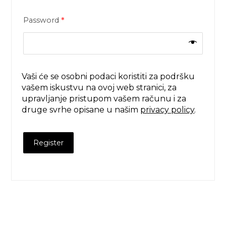
Password
*
Vaši će se osobni podaci koristiti za podršku
vašem iskustvu na ovoj web stranici, za
upravljanje pristupom vašem računu i za
druge svrhe opisane u našim
privacy policy
.
Register